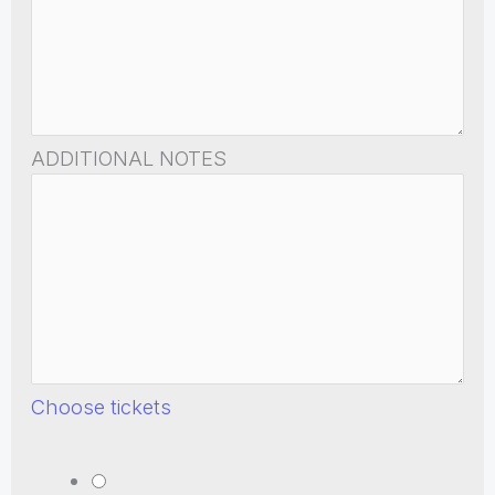
ADDITIONAL NOTES
Choose tickets