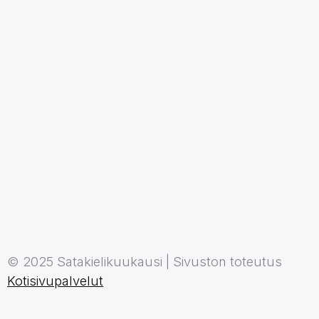
© 2025 Satakielikuukausi | Sivuston toteutus
Kotisivupalvelut