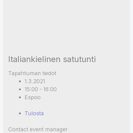
Italiankielinen satutunti
Tapahtuman tiedot
1.3.2021
15:00 - 16:00
Espoo
Tulosta
Contact event manager