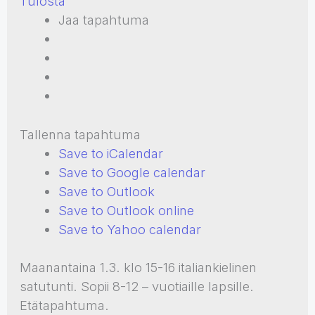
Tulosta
Jaa tapahtuma
Tallenna tapahtuma
Save to iCalendar
Save to Google calendar
Save to Outlook
Save to Outlook online
Save to Yahoo calendar
Maanantaina 1.3. klo 15-16 italiankielinen
satutunti. Sopii 8-12 – vuotiaille lapsille.
Etätapahtuma.