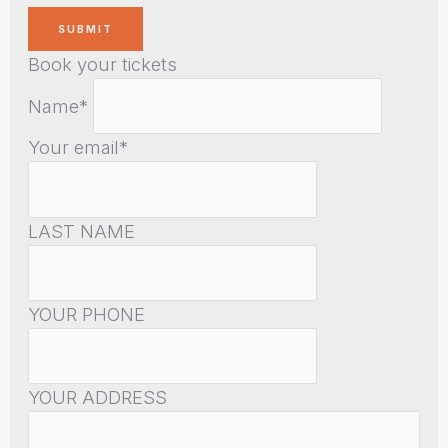
Book your tickets
Name*
Your email*
LAST NAME
YOUR PHONE
YOUR ADDRESS