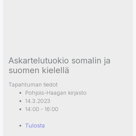
Askartelutuokio somalin ja
suomen kielellä
Tapahtuman tiedot
Pohjois-Haagan kirjasto
14.3.2023
14:00 - 16:00
Tulosta