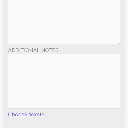
ADDITIONAL NOTES
Choose tickets