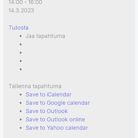
14:00 - 16:00
14.3.2023
Tulosta
Jaa tapahtuma
Tallenna tapahtuma
Save to iCalendar
Save to Google calendar
Save to Outlook
Save to Outlook online
Save to Yahoo calendar