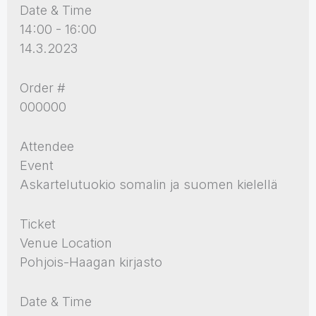
Date & Time
14:00 - 16:00
14.3.2023
Order #
000000
Attendee
Event
Askartelutuokio somalin ja suomen kielellä
Ticket
Venue Location
Pohjois-Haagan kirjasto
Date & Time