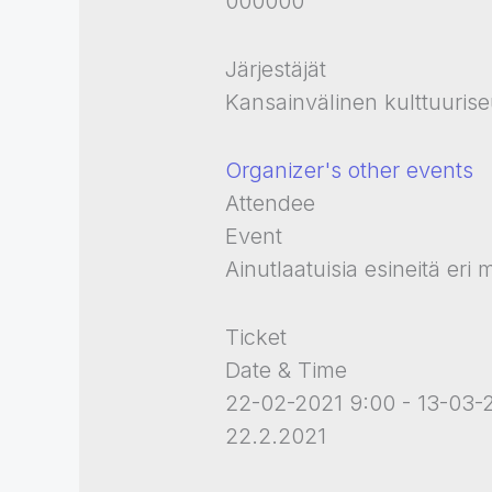
000000
Järjestäjät
Kansainvälinen kulttuurise
Organizer's other events
Attendee
Event
Ainutlaatuisia esineitä eri
Ticket
Date & Time
22-02-2021 9:00 - 13-03-
22.2.2021