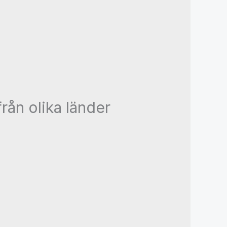
från olika länder