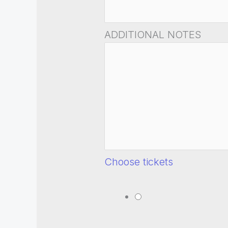
ADDITIONAL NOTES
Choose tickets