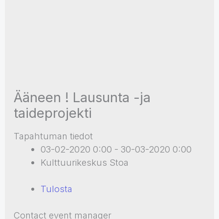
Ääneen ! Lausunta -ja
taideprojekti
Tapahtuman tiedot
03-02-2020 0:00 - 30-03-2020 0:00
Kulttuurikeskus Stoa
Tulosta
Contact event manager