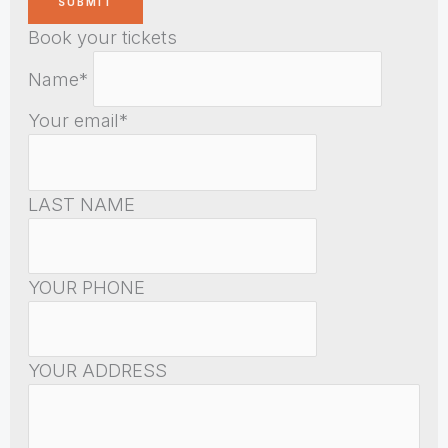
Book your tickets
Name*
Your email*
LAST NAME
YOUR PHONE
YOUR ADDRESS