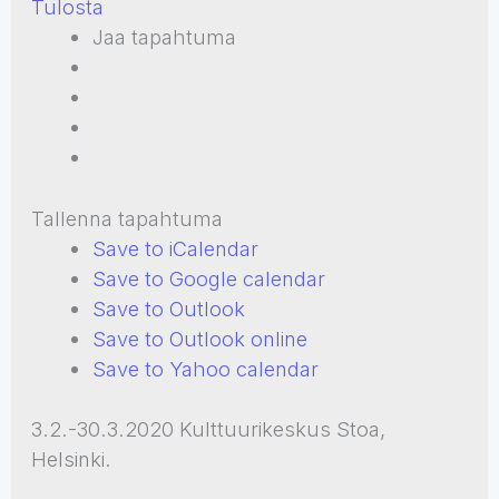
Tulosta
Jaa tapahtuma
Tallenna tapahtuma
Save to iCalendar
Save to Google calendar
Save to Outlook
Save to Outlook online
Save to Yahoo calendar
3.2.-30.3.2020 Kulttuurikeskus Stoa,
Helsinki.