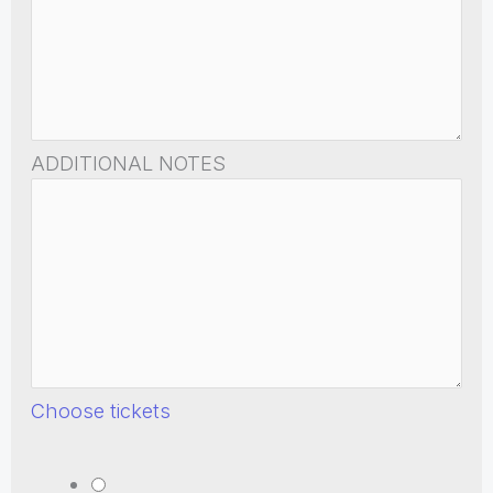
ADDITIONAL NOTES
Choose tickets