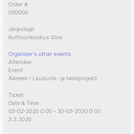
Order #
000000
Järjestäjät
Kulttuurikeskus Stoa
Organizer's other events
Attendee
Event
Ääneen ! Lausunta -ja taideprojekti
Ticket
Date & Time
03-02-2020 0:00 - 30-03-2020 0:00
3.2.2020