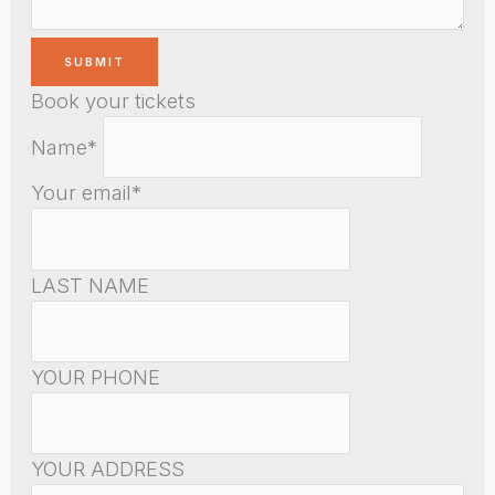
Book your tickets
Name*
Your email*
LAST NAME
YOUR PHONE
YOUR ADDRESS