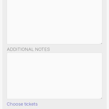
ADDITIONAL NOTES
Choose tickets