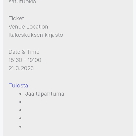
satutuokio
Ticket
Venue Location
Itäkeskuksen kirjasto
Date & Time
18:30 - 19:00
21.3.2023
Tulosta
Jaa tapahtuma