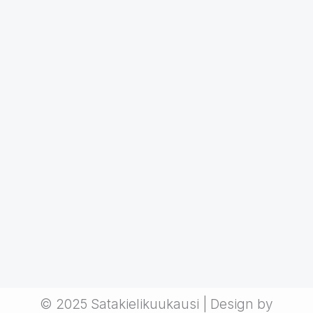
© 2025 Satakielikuukausi | Design by