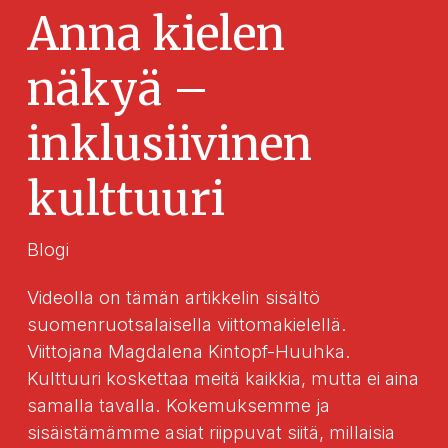
Anna kielen
näkyä –
inklusiivinen
kulttuuri
Blogi
Videolla on tämän artikkelin sisältö
suomenruotsalaisella viittomakielellä.
Viittojana Magdalena Kintopf-Huuhka.
Kulttuuri koskettaa meitä kaikkia, mutta ei aina
samalla tavalla. Kokemuksemme ja
sisäistämämme asiat riippuvat siitä, millaisia