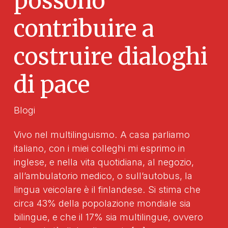
possono
contribuire a
costruire dialoghi
di pace
Blogi
Vivo nel multilinguismo. A casa parliamo
italiano, con i miei colleghi mi esprimo in
inglese, e nella vita quotidiana, al negozio,
all’ambulatorio medico, o sull’autobus, la
lingua veicolare è il finlandese. Si stima che
circa 43% della popolazione mondiale sia
bilingue, e che il 17% sia multilingue, ovvero