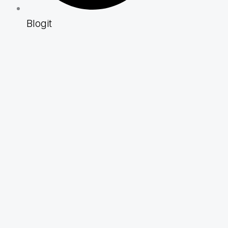
Blogit