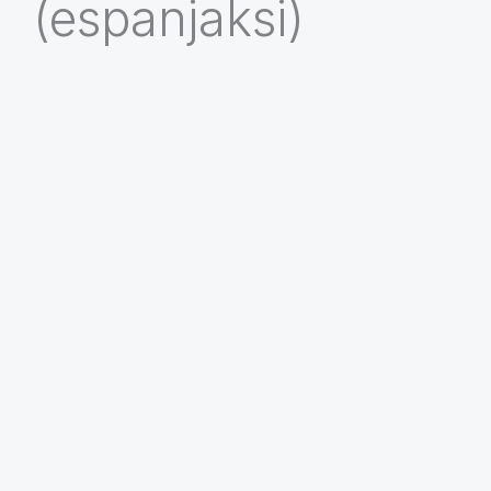
(espanjaksi)