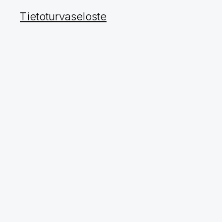
Tietoturvaseloste