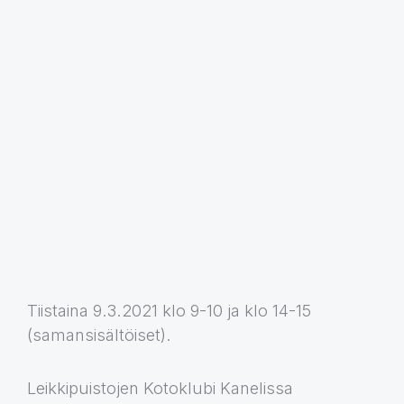
Tiistaina 9.3.2021 klo 9-10 ja klo 14-15
(samansisältöiset).
Leikkipuistojen Kotoklubi Kanelissa