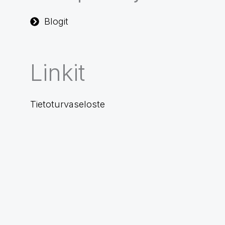
Blogit
Linkit
Tietoturvaseloste