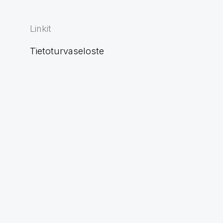
Linkit
Tietoturvaseloste