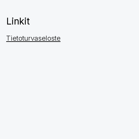
Linkit
Tietoturvaseloste