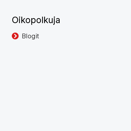
Oikopolkuja
Blogit