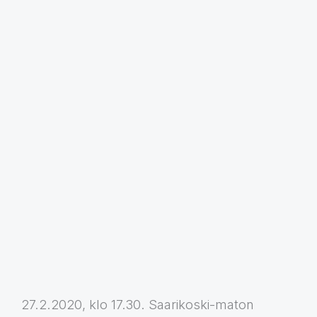
27.2.2020, klo 17.30. Saarikoski-maton