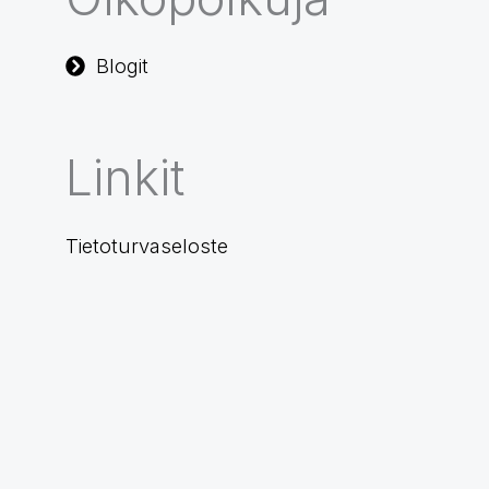
Blogit
Linkit
Tietoturvaseloste