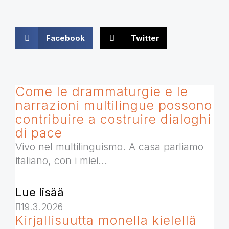
Facebook
Twitter
Come le drammaturgie e le
narrazioni multilingue possono
contribuire a costruire dialoghi
di pace
Vivo nel multilinguismo. A casa parliamo
italiano, con i miei...
Lue lisää
19.3.2026
Kirjallisuutta monella kielellä