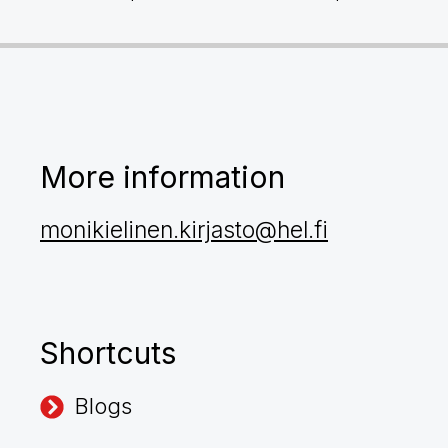
More information
monikielinen.kirjasto@hel.fi
Shortcuts
Blogs