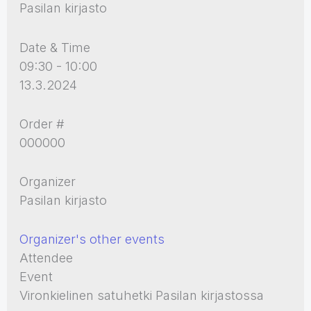
Pasilan kirjasto
Date & Time
09:30 - 10:00
13.3.2024
Order #
000000
Organizer
Pasilan kirjasto
Organizer's other events
Attendee
Event
Vironkielinen satuhetki Pasilan kirjastossa