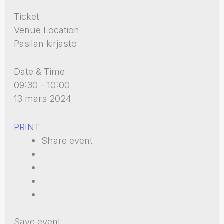
Ticket
Venue Location
Pasilan kirjasto
Date & Time
09:30 - 10:00
13 mars 2024
PRINT
Share event
Save event