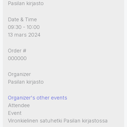
Pasilan kirjasto
Date & Time
09:30 - 10:00
13 mars 2024
Order #
000000
Organizer
Pasilan kirjasto
Organizer's other events
Attendee
Event
Vironkielinen satuhetki Pasilan kirjastossa