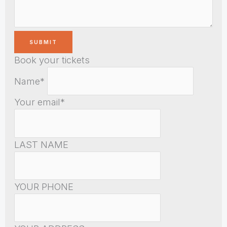
Book your tickets
Name*
Your email*
LAST NAME
YOUR PHONE