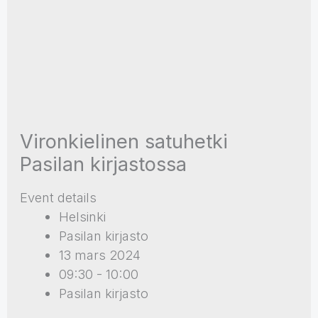
Vironkielinen satuhetki
Pasilan kirjastossa
Event details
Helsinki
Pasilan kirjasto
13 mars 2024
09:30 - 10:00
Pasilan kirjasto