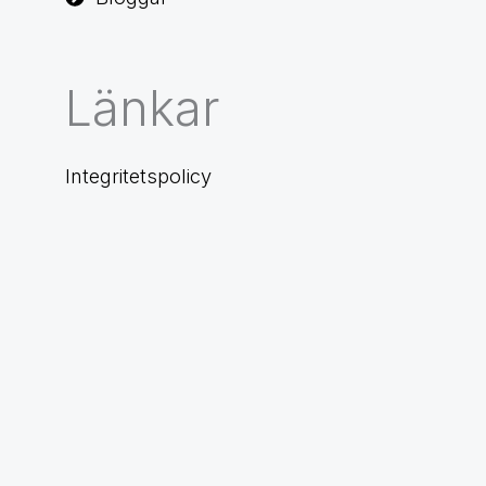
Länkar
Integritetspolicy