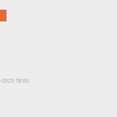
h
-2025 19:00