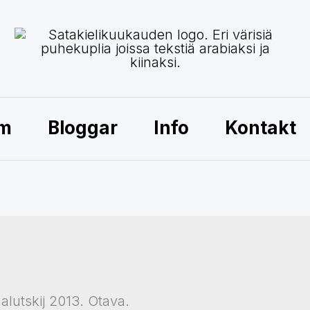
am
Bloggar
Info
Kontakt