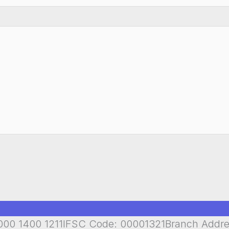
00 1400 1211IFSC Code: 00001321Branch Addr