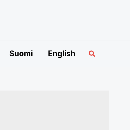
Sök
Suomi
English