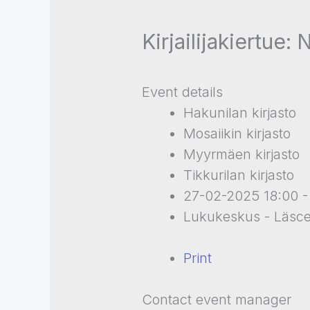
Kirjailijakiertue:
Event details
Hakunilan kirjasto
Mosaiikin kirjasto
Myyrmäen kirjasto
Tikkurilan kirjasto
27-02-2025 18:00 -
Lukukeskus - Läsce
Print
Contact event manager