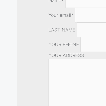
Name*
Your email*
LAST NAME
YOUR PHONE
YOUR ADDRESS