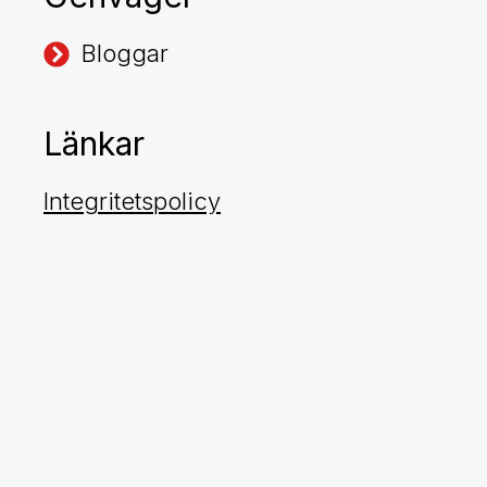
Bloggar
Länkar
Integritetspolicy