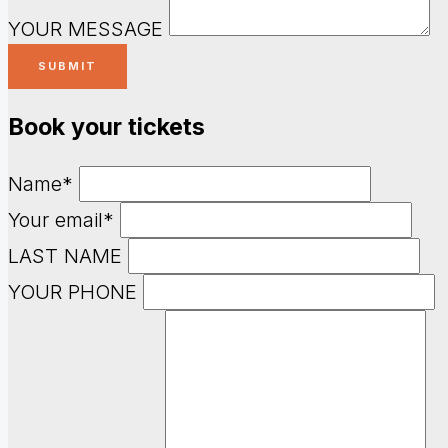
YOUR MESSAGE
Book your tickets
Name*
Your email*
LAST NAME
YOUR PHONE