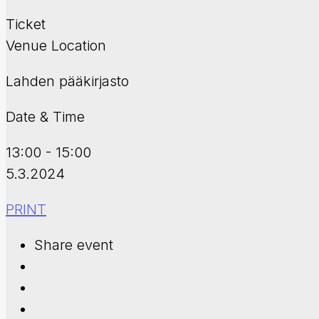
Ticket
Venue Location
Lahden pääkirjasto
Date & Time
13:00 - 15:00
5.3.2024
PRINT
Share event