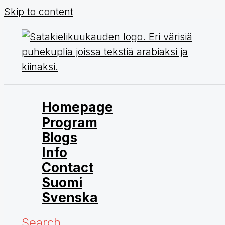
Skip to content
Homepage
Program
Blogs
Info
Contact
Suomi
Svenska
Search