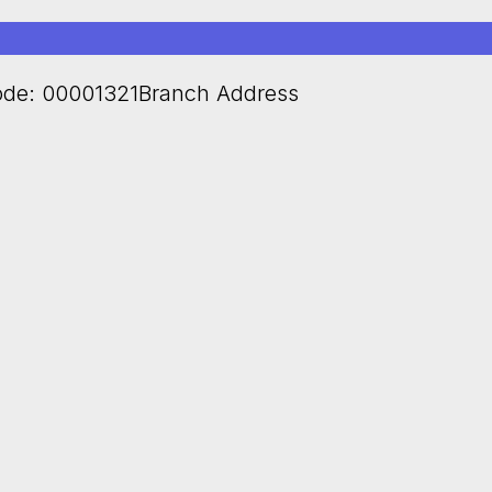
de: 00001321Branch Address