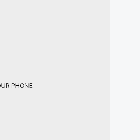
OUR PHONE