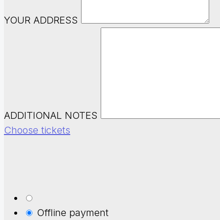
YOUR ADDRESS
ADDITIONAL NOTES
Choose tickets
Offline payment