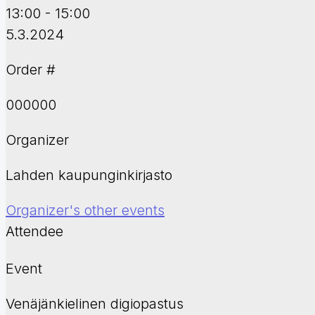
13:00 - 15:00
5.3.2024
Order #
000000
Organizer
Lahden kaupunginkirjasto
Organizer's other events
Attendee
Event
Venäjänkielinen digiopastus