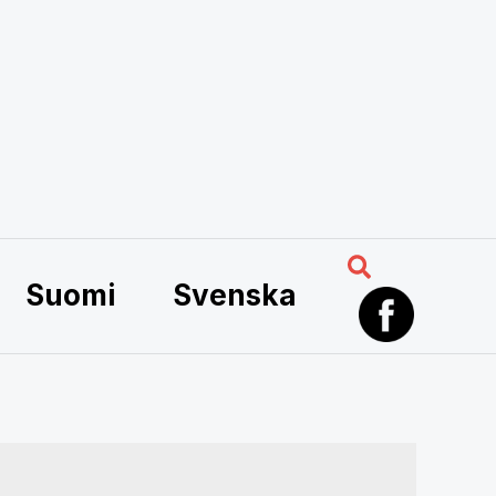
Search
Suomi
Svenska