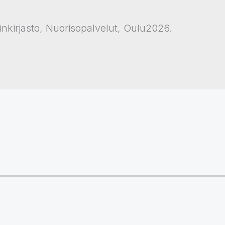
nkirjasto, Nuorisopalvelut, Oulu2026.