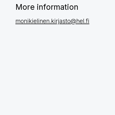
More information
monikielinen.kirjasto@hel.fi