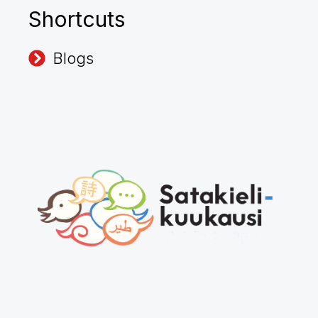
Shortcuts
Blogs