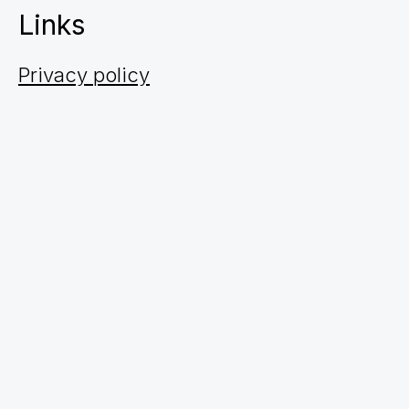
Links
Privacy policy