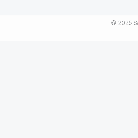
© 2025 Sa