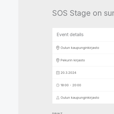
SOS Stage on sun
Event details
Oulun kaupunginkirjasto
Pekurin kirjasto
20.3.2024
18:00 - 20:00
Oulun kaupunginkirjasto
PRINT