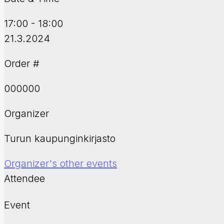
17:00 - 18:00
21.3.2024
Order #
000000
Organizer
Turun kaupunginkirjasto
Organizer's other events
Attendee
Event