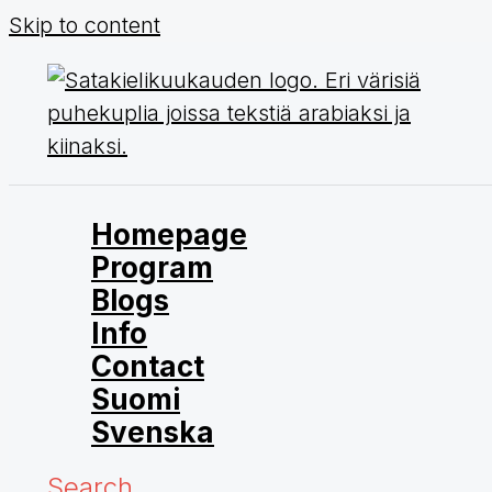
Skip to content
Homepage
Program
Blogs
Info
Contact
Suomi
Svenska
Search