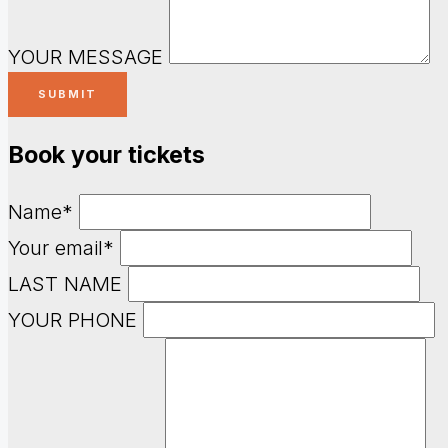
YOUR MESSAGE
Book your tickets
Name*
Your email*
LAST NAME
YOUR PHONE