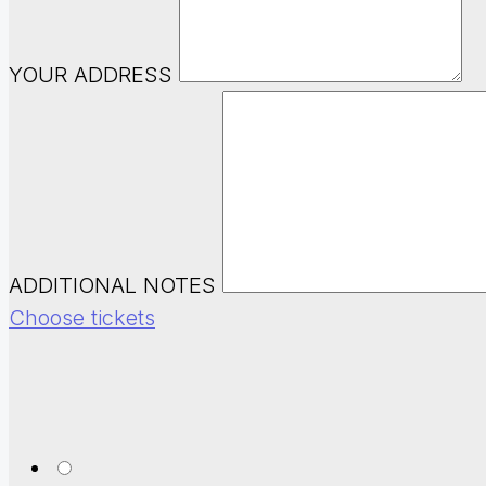
YOUR ADDRESS
ADDITIONAL NOTES
Choose tickets