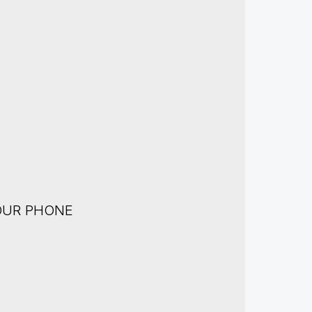
OUR PHONE