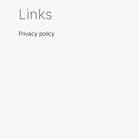
Links
Privacy policy