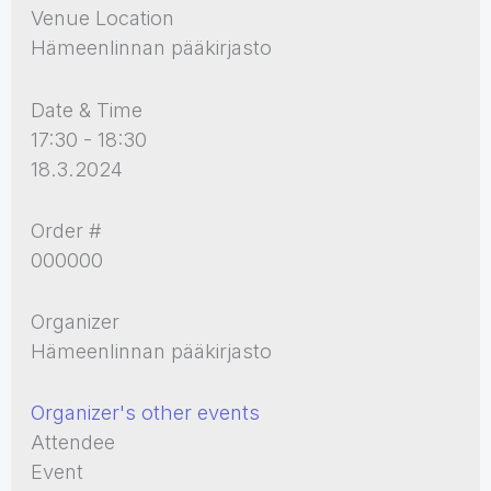
Venue Location
Hämeenlinnan pääkirjasto
Date & Time
17:30 - 18:30
18.3.2024
Order #
000000
Organizer
Hämeenlinnan pääkirjasto
Organizer's other events
Attendee
Event