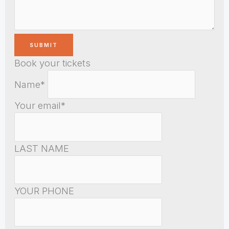
Book your tickets
Name*
Your email*
LAST NAME
YOUR PHONE