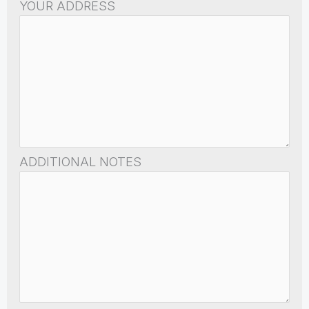
YOUR ADDRESS
ADDITIONAL NOTES