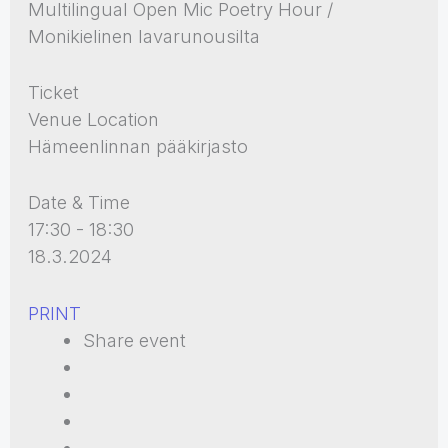
Multilingual Open Mic Poetry Hour /
Monikielinen lavarunousilta
Ticket
Venue Location
Hämeenlinnan pääkirjasto
Date & Time
17:30 - 18:30
18.3.2024
PRINT
Share event