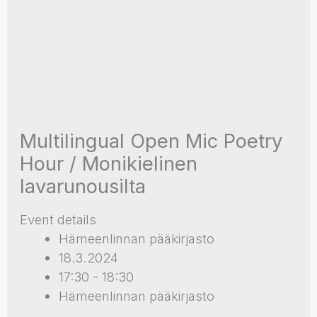
Multilingual Open Mic Poetry
Hour / Monikielinen
lavarunousilta
Event details
Hämeenlinnan pääkirjasto
18.3.2024
17:30 - 18:30
Hämeenlinnan pääkirjasto