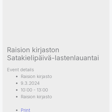
Raision kirjaston
Satakielipäivä-lastenlauantai
Event details
Raision kirjasto
9.3.2024
10:00 - 13:00
Raision kirjasto
Print