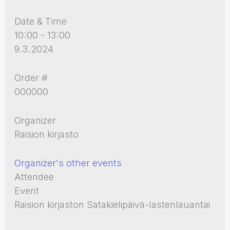
Date & Time
10:00 - 13:00
9.3.2024
Order #
000000
Organizer
Raision kirjasto
Organizer's other events
Attendee
Event
Raision kirjaston Satakielipäivä-lastenlauantai