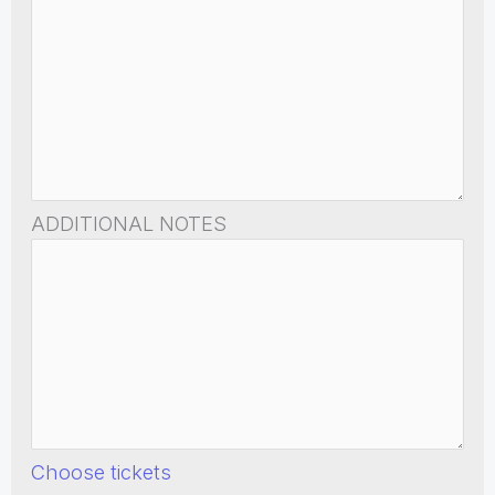
ADDITIONAL NOTES
Choose tickets