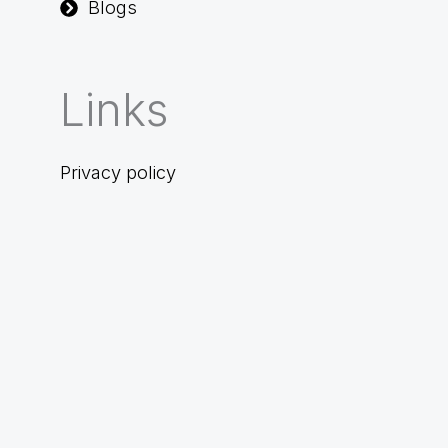
Blogs
Links
Privacy policy