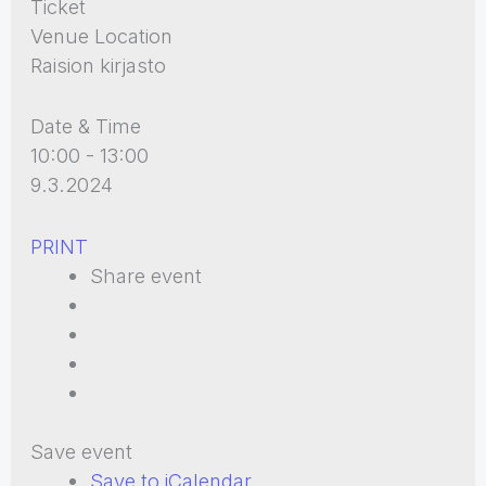
Ticket
Venue Location
Raision kirjasto
Date & Time
10:00 - 13:00
9.3.2024
PRINT
Share event
Save event
Save to iCalendar