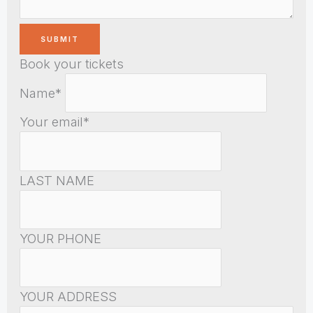
Book your tickets
Name*
Your email*
LAST NAME
YOUR PHONE
YOUR ADDRESS