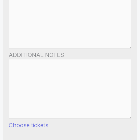
ADDITIONAL NOTES
Choose tickets