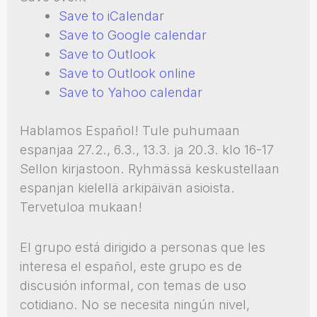
Save to iCalendar
Save to Google calendar
Save to Outlook
Save to Outlook online
Save to Yahoo calendar
Hablamos Español! Tule puhumaan
espanjaa 27.2., 6.3., 13.3. ja 20.3. klo 16-17
Sellon kirjastoon. Ryhmässä keskustellaan
espanjan kielellä arkipäivän asioista.
Tervetuloa mukaan!
El grupo está dirigido a personas que les
interesa el español, este grupo es de
discusión informal, con temas de uso
cotidiano. No se necesita ningún nivel,