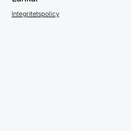
Integritetspolicy