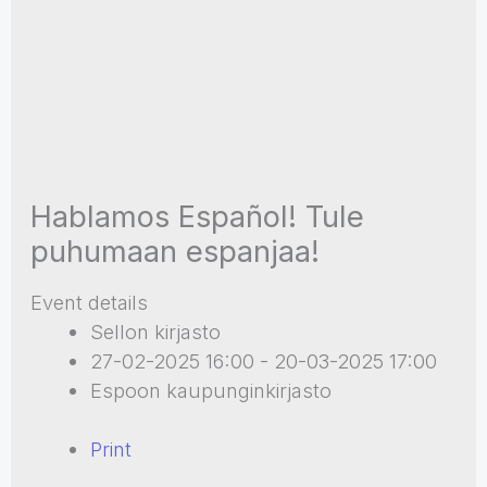
Hablamos Español! Tule
puhumaan espanjaa!
Event details
Sellon kirjasto
27-02-2025 16:00 - 20-03-2025 17:00
Espoon kaupunginkirjasto
Print