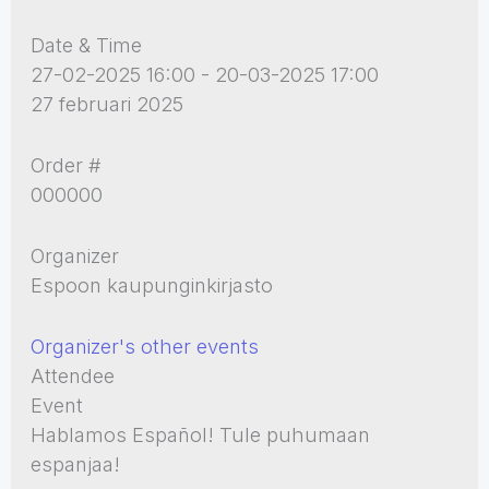
Date & Time
27-02-2025 16:00 - 20-03-2025 17:00
27 februari 2025
Order #
000000
Organizer
Espoon kaupunginkirjasto
Organizer's other events
Attendee
Event
Hablamos Español! Tule puhumaan
espanjaa!