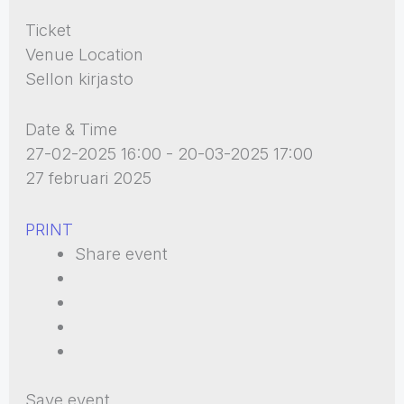
Ticket
Venue Location
Sellon kirjasto
Date & Time
27-02-2025 16:00 - 20-03-2025 17:00
27 februari 2025
PRINT
Share event
Save event