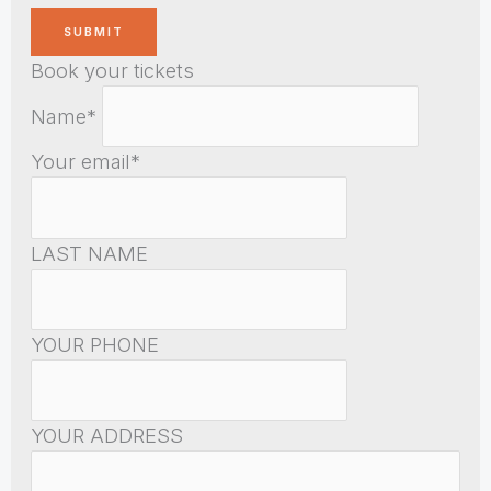
Book your tickets
Name*
Your email*
LAST NAME
YOUR PHONE
YOUR ADDRESS