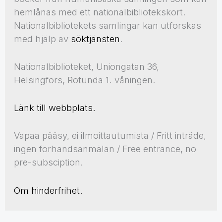
hemlånas med ett nationalbibliotekskort.
Nationalbibliotekets samlingar kan utforskas
med hjälp av
söktjänsten
.
Nationalbiblioteket, Uniongatan 36,
Helsingfors, Rotunda 1. våningen.
Länk till webbplats.
Vapaa pääsy, ei ilmoittautumista / Fritt inträde,
ingen förhandsanmälan / Free entrance, no
pre-subsciption.
Om hinderfrihet.