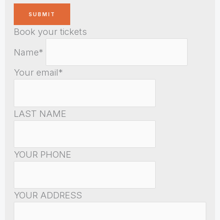
Book your tickets
Name*
Your email*
LAST NAME
YOUR PHONE
YOUR ADDRESS