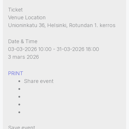
Ticket
Venue Location
Unioninkatu 36, Helsinki, Rotundan 1. kerros
Date & Time
03-03-2026 10:00 - 31-03-2026 18:00
3 mars 2026
PRINT
Share event
Save event