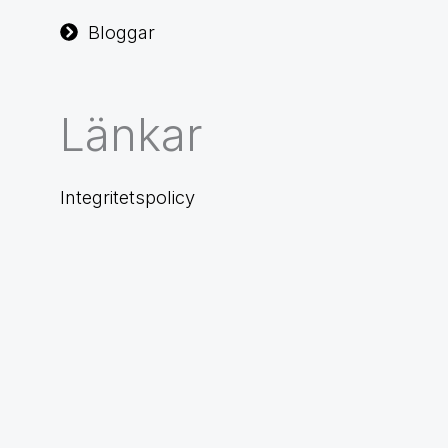
Bloggar
Länkar
Integritetspolicy