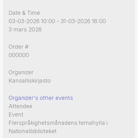
Date & Time
03-03-2026 10:00 - 31-03-2026 18:00
3 mars 2026
Order #
000000
Organizer
Kansalliskirjasto
Organizer's other events
Attendee
Event
Flerspråkighetsmånadens temahylla i
Nationalbiblioteket