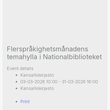
Flerspråkighetsmånadens
temahylla i Nationalbiblioteket
Event details
Kansalliskirjasto
03-03-2026 10:00 - 31-03-2026 18:00
Kansalliskirjasto
Print