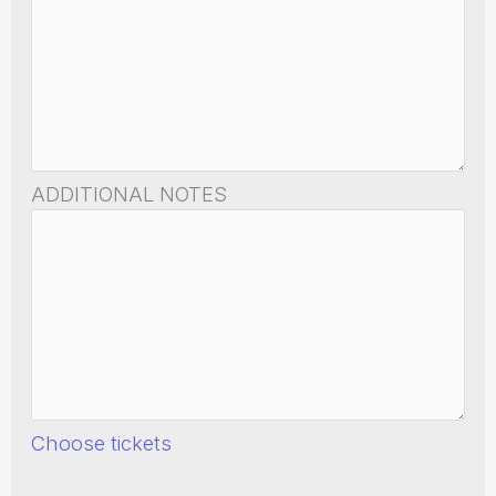
ADDITIONAL NOTES
Choose tickets