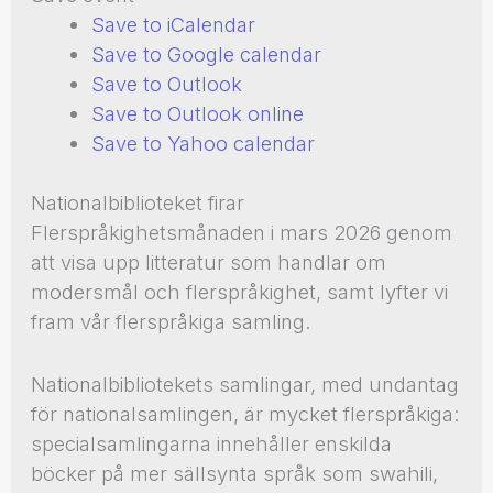
Save to iCalendar
Save to Google calendar
Save to Outlook
Save to Outlook online
Save to Yahoo calendar
Nationalbiblioteket firar
Flerspråkighetsmånaden i mars 2026 genom
att visa upp litteratur som handlar om
modersmål och flerspråkighet, samt lyfter vi
fram vår flerspråkiga samling.
Nationalbibliotekets samlingar, med undantag
för nationalsamlingen, är mycket flerspråkiga:
specialsamlingarna innehåller enskilda
böcker på mer sällsynta språk som swahili,