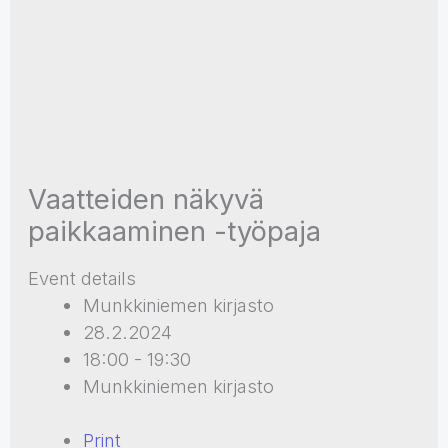
Vaatteiden näkyvä
paikkaaminen -työpaja
Event details
Munkkiniemen kirjasto
28.2.2024
18:00 - 19:30
Munkkiniemen kirjasto
Print