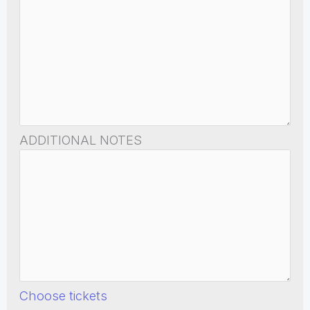
ADDITIONAL NOTES
Choose tickets