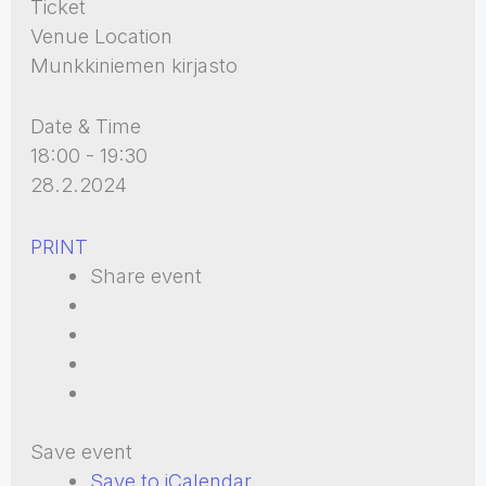
Ticket
Venue Location
Munkkiniemen kirjasto
Date & Time
18:00 - 19:30
28.2.2024
PRINT
Share event
Save event
Save to iCalendar