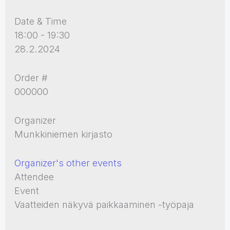
Date & Time
18:00 - 19:30
28.2.2024
Order #
000000
Organizer
Munkkiniemen kirjasto
Organizer's other events
Attendee
Event
Vaatteiden näkyvä paikkaaminen -työpaja