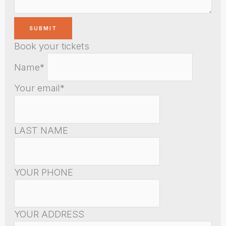
Book your tickets
Name*
Your email*
LAST NAME
YOUR PHONE
YOUR ADDRESS