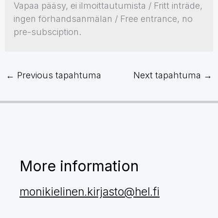
Vapaa pääsy, ei ilmoittautumista / Fritt inträde,
ingen förhandsanmälan / Free entrance, no
pre-subsciption.
←
Previous tapahtuma
Next tapahtuma
→
More information
monikielinen.kirjasto@hel.fi