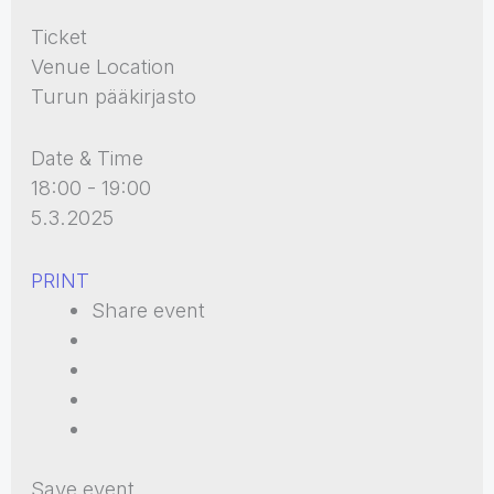
Ticket
Venue Location
Turun pääkirjasto
Date & Time
18:00 - 19:00
5.3.2025
PRINT
Share event
Save event