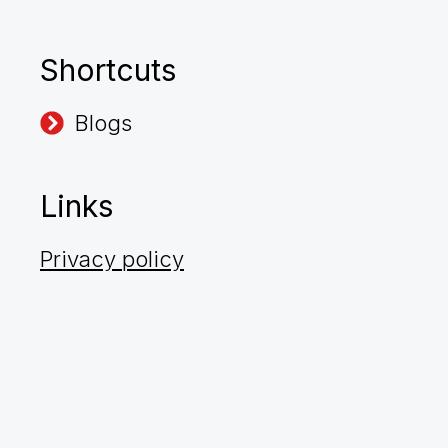
Shortcuts
Blogs
Links
Privacy policy