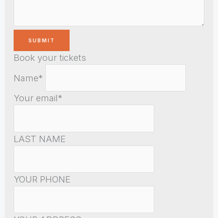
Book your tickets
Name*
Your email*
LAST NAME
YOUR PHONE