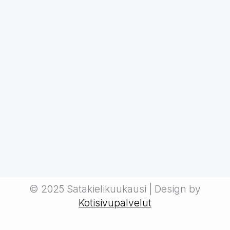
© 2025 Satakielikuukausi | Design by
Kotisivupalvelut