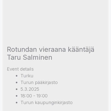
Rotundan vieraana kääntäjä
Taru Salminen
Event details
Turku
Turun pääkirjasto
5.3.2025
18:00 - 19:00
Turun kaupunginkirjasto