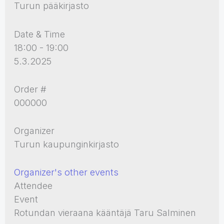
Turun pääkirjasto
Date & Time
18:00 - 19:00
5.3.2025
Order #
000000
Organizer
Turun kaupunginkirjasto
Organizer's other events
Attendee
Event
Rotundan vieraana kääntäjä Taru Salminen