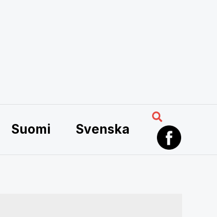
Search
Suomi
Svenska