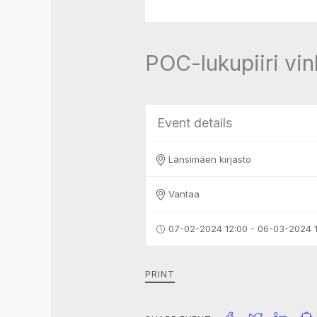
POC-lukupiiri vin
Event details
Länsimäen kirjasto
Vantaa
07-02-2024 12:00 - 06-03-2024 
PRINT