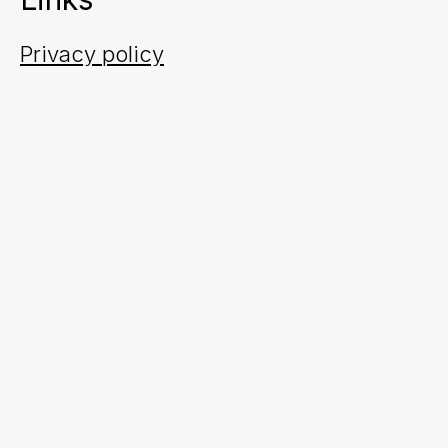
Privacy policy