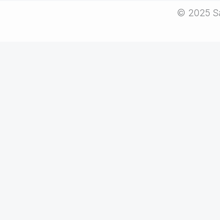
© 2025 Sa