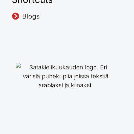
Blogs