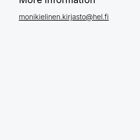
monikielinen.kirjasto@hel.fi