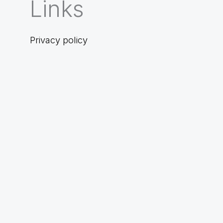
Links
Privacy policy