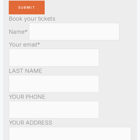
Book your tickets
Name*
Your email*
LAST NAME
YOUR PHONE
YOUR ADDRESS