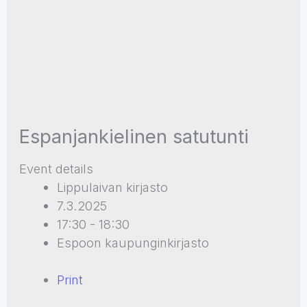
Espanjankielinen satutunti
Event details
Lippulaivan kirjasto
7.3.2025
17:30 - 18:30
Espoon kaupunginkirjasto
Print