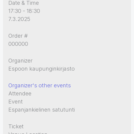
Date & Time
17:30 - 18:30
7.3.2025
Order #
000000
Organizer
Espoon kaupunginkirjasto
Organizer's other events
Attendee
Event
Espanjankielinen satutunti
Ticket