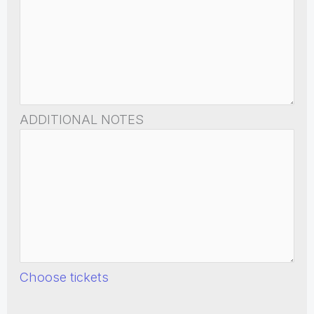
ADDITIONAL NOTES
Choose tickets