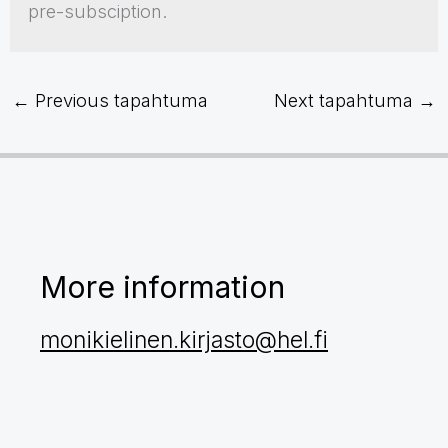
pre-subsciption.
←
Previous tapahtuma
Next tapahtuma
→
More information
monikielinen.kirjasto@hel.fi