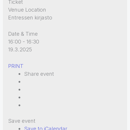
Ticket
Venue Location
Entressen kirjasto
Date & Time
16:00 - 16:30
19.3.2025
PRINT
Share event
Save event
Save to iCalendar