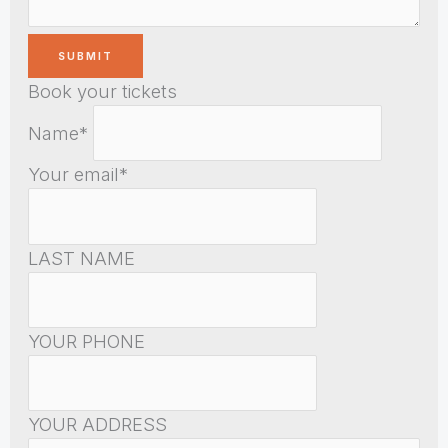
Book your tickets
Name*
Your email*
LAST NAME
YOUR PHONE
YOUR ADDRESS