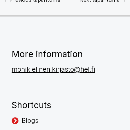
More information
monikielinen.kirjasto@hel.fi
Shortcuts
Blogs