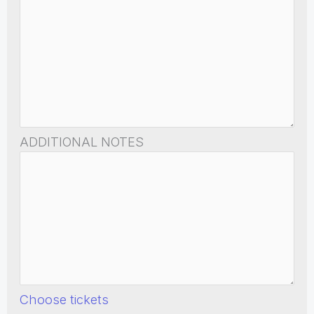
ADDITIONAL NOTES
Choose tickets