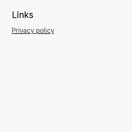
Links
Privacy policy