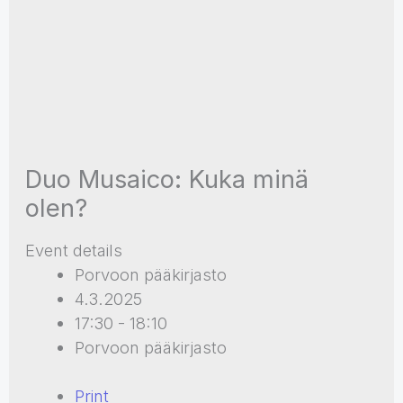
Duo Musaico: Kuka minä
olen?
Event details
Porvoon pääkirjasto
4.3.2025
17:30 - 18:10
Porvoon pääkirjasto
Print