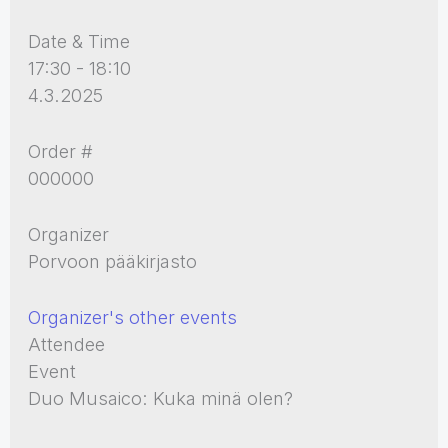
Date & Time
17:30 - 18:10
4.3.2025
Order #
000000
Organizer
Porvoon pääkirjasto
Organizer's other events
Attendee
Event
Duo Musaico: Kuka minä olen?