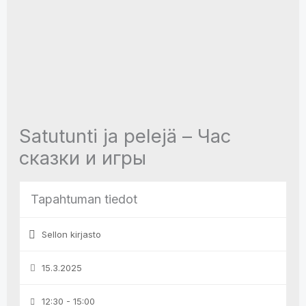
Satutunti ja pelejä – Час
сказки и игры
Tapahtuman tiedot
Sellon kirjasto
15.3.2025
12:30 - 15:00