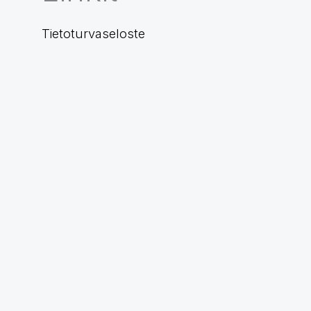
Tietoturvaseloste