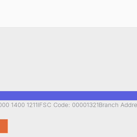
00 1400 1211IFSC Code: 00001321Branch Addr