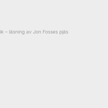
 – läsning av Jon Fosses pjäs