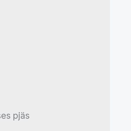
es pjäs