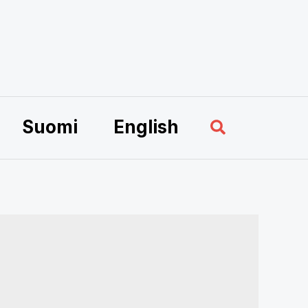
Sök
Suomi
English