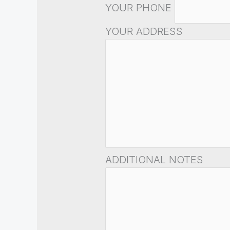
YOUR PHONE
YOUR ADDRESS
ADDITIONAL NOTES