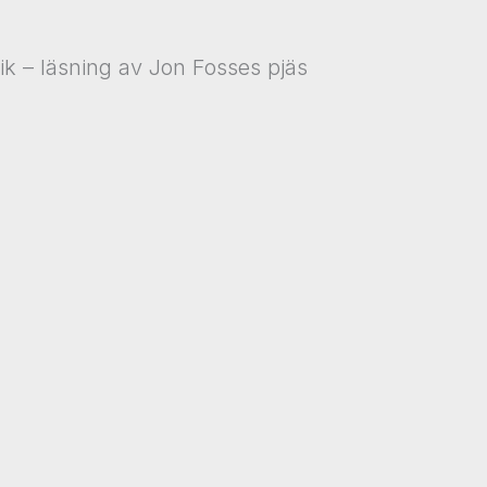
 – läsning av Jon Fosses pjäs