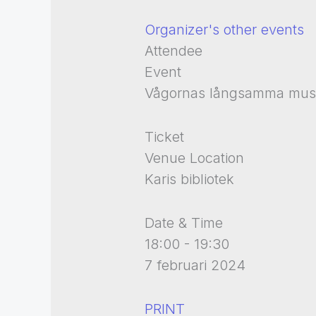
Organizer's other events
Attendee
Event
Vågornas långsamma musik
Ticket
Venue Location
Karis bibliotek
Date & Time
18:00 - 19:30
7 februari 2024
PRINT