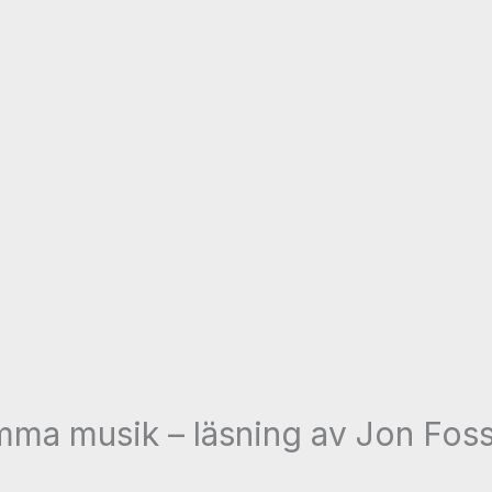
ma musik – läsning av Jon Foss