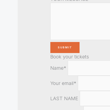
Book your tickets
Name*
Your email*
LAST NAME