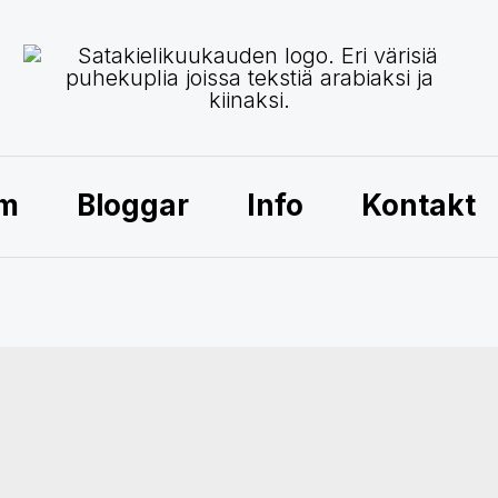
am
Bloggar
Info
Kontakt