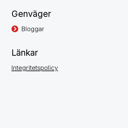
Genväger
Bloggar
Länkar
Integritetspolicy