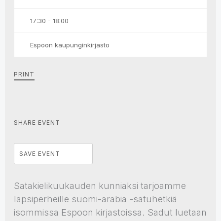
17:30 - 18:00
Espoon kaupunginkirjasto
PRINT
SHARE EVENT
SAVE EVENT
Satakielikuukauden kunniaksi tarjoamme
lapsiperheille suomi-arabia -satuhetkiä
isommissa Espoon kirjastoissa. Sadut luetaan