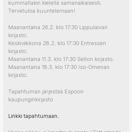
kummallakin kielellä samanaikaisesti.
Tervetuloa kuuntelemaan!
Maanantaina 26.2. klo 17:30 Lippulaivan
kirjasto.
Keskiviikkona 28.2. klo 17:30 Entressen
kirjasto.
Maanantaina 11.3. klo 17:30 Sellon kirjasto.
Maanantaina 18.3. klo 17:30 Iso-Omenan
kirjasto.
Tapahtuman järjestää Espoon
kaupunginkirjasto
Linkki tapahtumaan.