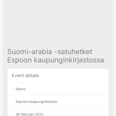
Suomi-arabia -satuhetket
Espoon kaupunginkirjastossa
Event details
Espoo
Espoon kaupunginkirjasto
26 februari 2024