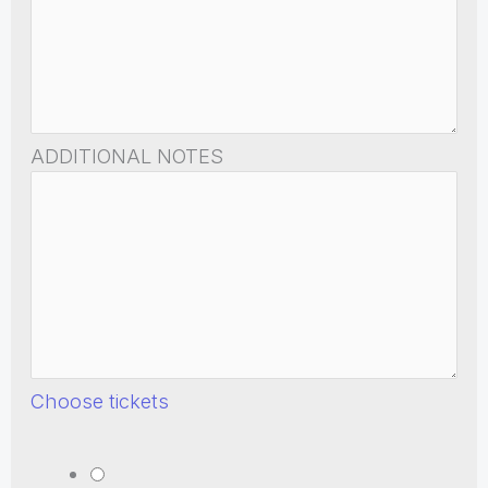
ADDITIONAL NOTES
Choose tickets