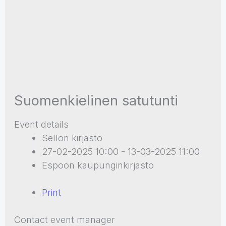
Suomenkielinen satutunti
Event details
Sellon kirjasto
27-02-2025 10:00 - 13-03-2025 11:00
Espoon kaupunginkirjasto
Print
Contact event manager