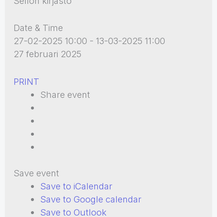
Sellon kirjasto
Date & Time
27-02-2025 10:00 - 13-03-2025 11:00
27 februari 2025
PRINT
Share event
Save event
Save to iCalendar
Save to Google calendar
Save to Outlook