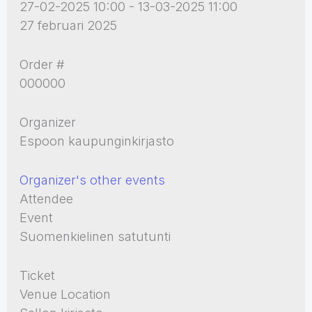
27-02-2025 10:00 - 13-03-2025 11:00
27 februari 2025
Order #
000000
Organizer
Espoon kaupunginkirjasto
Organizer's other events
Attendee
Event
Suomenkielinen satutunti
Ticket
Venue Location