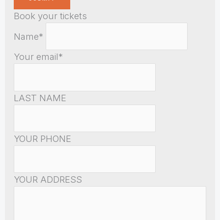
Book your tickets
Name*
Your email*
LAST NAME
YOUR PHONE
YOUR ADDRESS