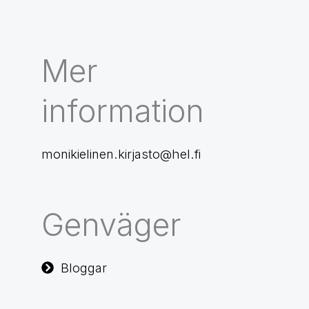
Mer
information
monikielinen.kirjasto@hel.fi
Genväger
Bloggar