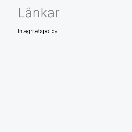
Länkar
Integritetspolicy