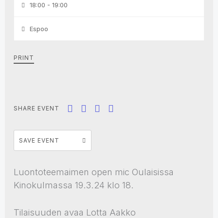
18:00 - 19:00
Espoo
PRINT
SHARE EVENT
SAVE EVENT
Luontoteemaimen open mic Oulaisissa
Kinokulmassa 19.3.24 klo 18.
Tilaisuuden avaa Lotta Aakko