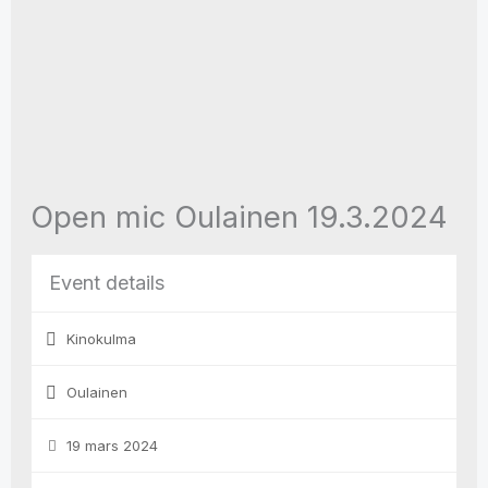
Open mic Oulainen 19.3.2024
Event details
Kinokulma
Oulainen
19 mars 2024