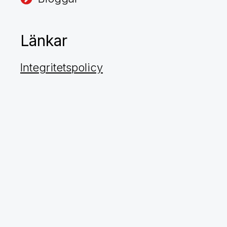
Länkar
Integritetspolicy