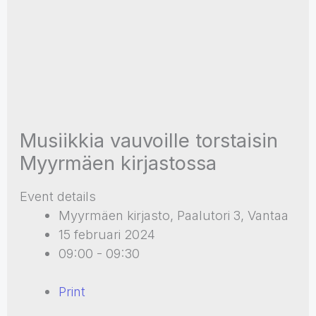
Musiikkia vauvoille torstaisin
Myyrmäen kirjastossa
Event details
Myyrmäen kirjasto, Paalutori 3, Vantaa
15 februari 2024
09:00 - 09:30
Print