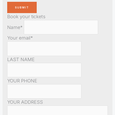
Book your tickets
Name*
Your email*
LAST NAME
YOUR PHONE
YOUR ADDRESS