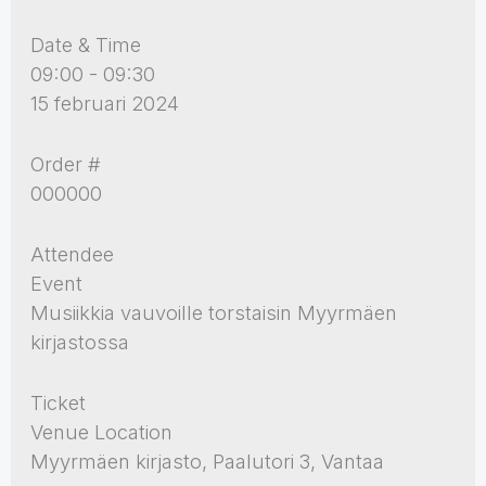
Date & Time
09:00 - 09:30
15 februari 2024
Order #
000000
Attendee
Event
Musiikkia vauvoille torstaisin Myyrmäen
kirjastossa
Ticket
Venue Location
Myyrmäen kirjasto, Paalutori 3, Vantaa