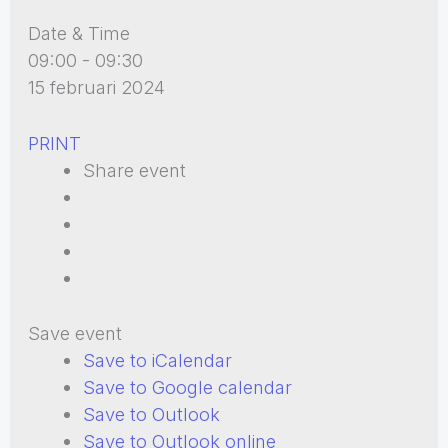
Date & Time
09:00 - 09:30
15 februari 2024
PRINT
Share event
Save event
Save to iCalendar
Save to Google calendar
Save to Outlook
Save to Outlook online