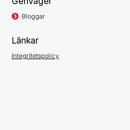
Genväger
Bloggar
Länkar
Integritetspolicy