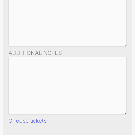
ADDITIONAL NOTES
Choose tickets