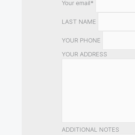
Your email*
LAST NAME
YOUR PHONE
YOUR ADDRESS
ADDITIONAL NOTES