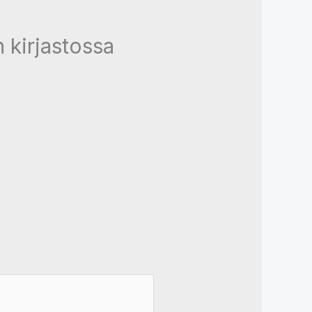
 kirjastossa