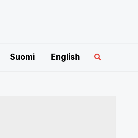
Sök
Suomi
English