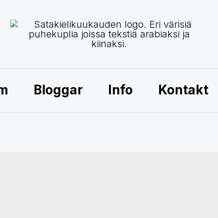
am
Bloggar
Info
Kontakt