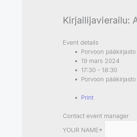
Kirjailijavierail
Event details
Porvoon pääkirjasto
19 mars 2024
17:30 - 18:30
Porvoon pääkirjasto
Print
Contact event manager
YOUR NAME*