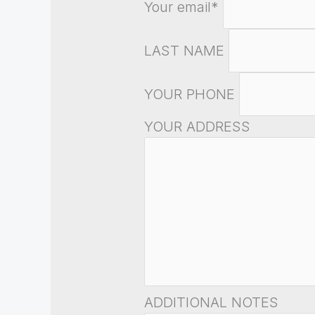
Your email*
LAST NAME
YOUR PHONE
YOUR ADDRESS
ADDITIONAL NOTES