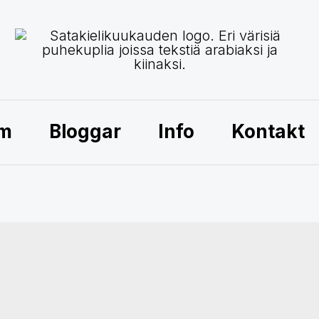
am
Bloggar
Info
Kontakt