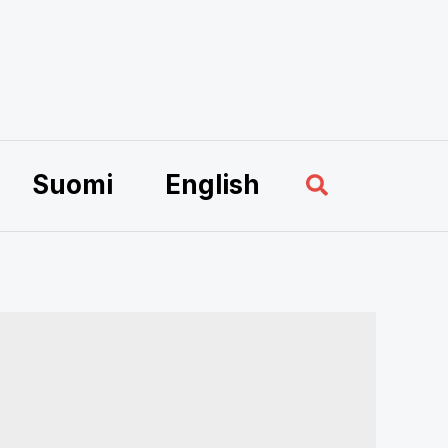
Sök
Suomi
English