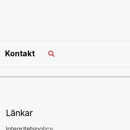
Sök
Kontakt
Länkar
Integritetspolicy