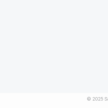
© 2025 Sa