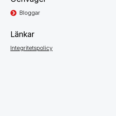
Bloggar
Länkar
Integritetspolicy