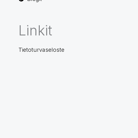
Linkit
Tietoturvaseloste